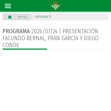
PROGRAMA TV
ホーム
PROGRAMA
2026/07/24 | PRESENTACIÓN
FACUNDO BERNAL, FRAN GARCÍA Y DIEGO
CONDE