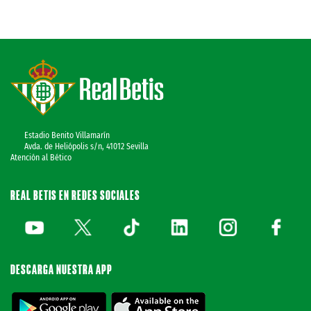
Estadio Benito Villamarín
Avda. de Heliópolis s/n, 41012 Sevilla
Atención al Bético
REAL BETIS EN REDES SOCIALES
DESCARGA NUESTRA APP