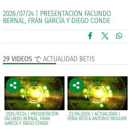
2026/07/24 | PRESENTACIÓN FACUNDO
BERNAL, FRAN GARCÍA Y DIEGO CONDE
29 VIDEOS
で ACTUALIDAD BETIS
2026/07/24 | PRESENTACIÓN
23/06/2026 | ACTUALIDAD |
FACUNDO BERNAL, FRAN
PEÑA BÉTICA ANTONIO MOGUER
GARCÍA Y DIEGO CONDE