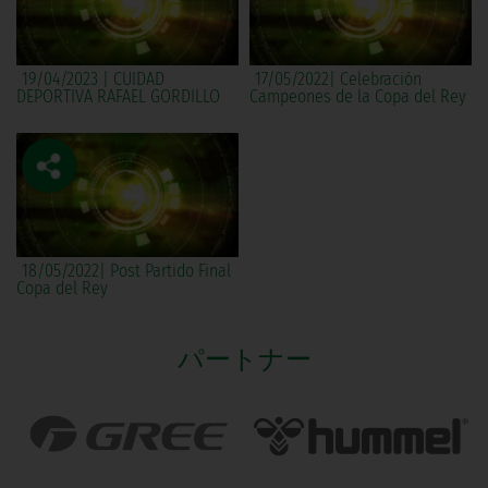
19/04/2023 | CUIDAD
17/05/2022| Celebración
DEPORTIVA RAFAEL GORDILLO
Campeones de la Copa del Rey
18/05/2022| Post Partido Final
Copa del Rey
パートナー