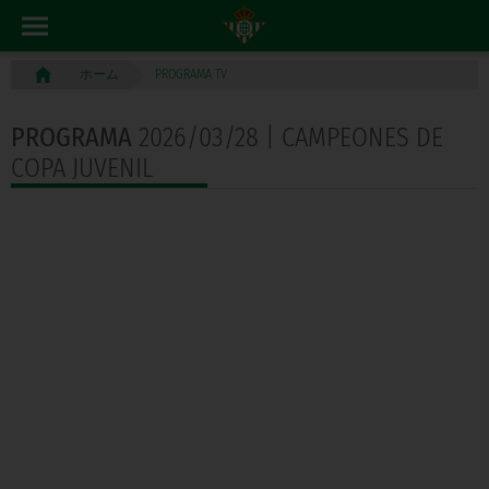
PROGRAMA TV
ホーム
PROGRAMA
2026/03/28 | CAMPEONES DE
COPA JUVENIL