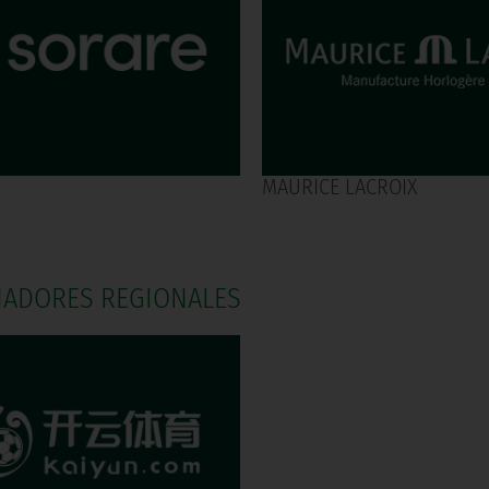
MAURICE LACROIX
NADORES REGIONALES