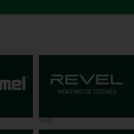
REVEL