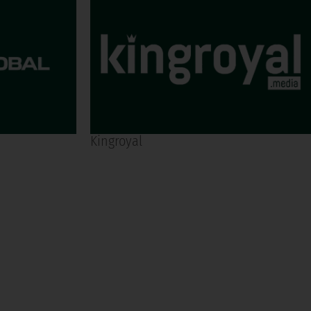
Kingroyal