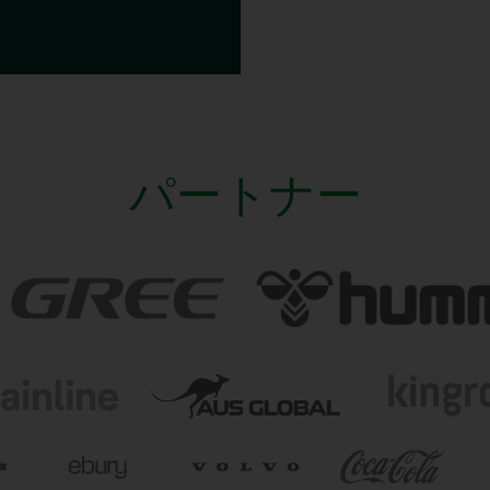
パートナー