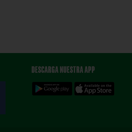
DESCARGA NUESTRA APP