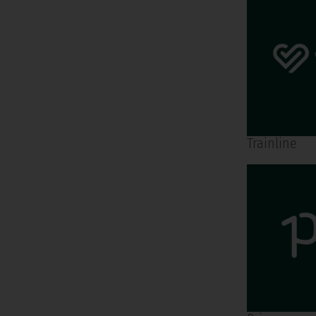
Trainline