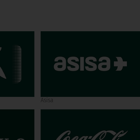
Asisa