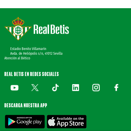
Estadio Benito Villamarín
Avda. de Heliópolis s/n, 41012 Sevilla
Atención al Bético
REAL BETIS EN REDES SOCIALES
DESCARGA NUESTRA APP