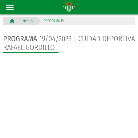
PROGRAMA TV
ホーム
PROGRAMA
19/04/2023 | CUIDAD DEPORTIVA
RAFAEL GORDILLO