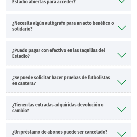
Estadio abiertas para acceder?
¿Necesita algún autógrafo para un acto benéfico o
solidario?
¿Puedo pagar con efectivo en las taquillas del
Estadio?
¿Se puede solicitar hacer pruebas de futbolistas
en cantera?
¿Tienen las entradas adquiridas devolución o
cambio?
¿Un préstamo de abonos puede ser cancelado?