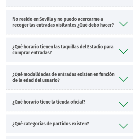
No resido en Sevilla y no puedo acercarme a
recoger las entradas visitantes ¿Qué debo hacer?
¿Qué horario tienen las taquillas del Estadio para
comprar entradas?
¿Qué modalidades de entradas existen en función
de la edad del usuario?
¿Qué horario tiene la tienda oficial?
¿Qué categorías de partidos existen?