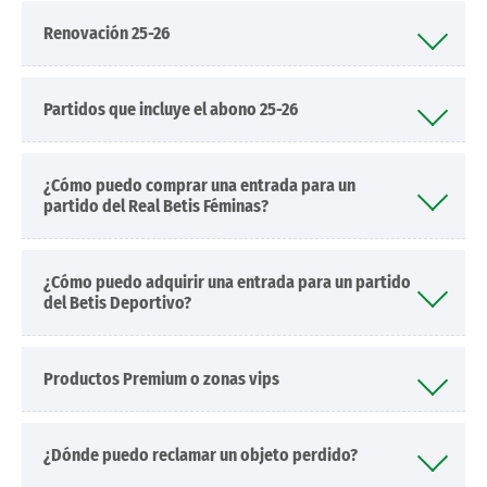
Renovación 25-26
Partidos que incluye el abono 25-26
¿Cómo puedo comprar una entrada para un
partido del Real Betis Féminas?
¿Cómo puedo adquirir una entrada para un partido
del Betis Deportivo?
Productos Premium o zonas vips
¿Dónde puedo reclamar un objeto perdido?