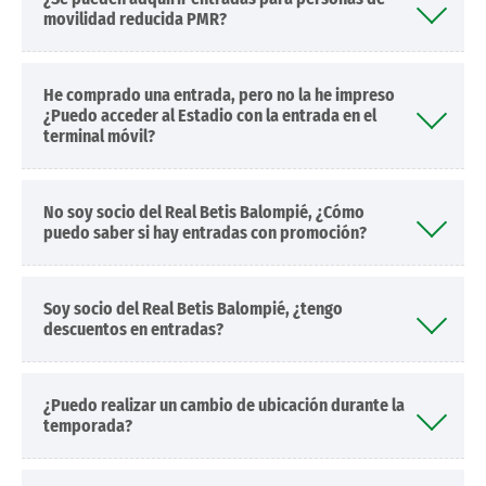
movilidad reducida PMR?
He comprado una entrada, pero no la he impreso
¿Puedo acceder al Estadio con la entrada en el
terminal móvil?
No soy socio del Real Betis Balompié, ¿Cómo
puedo saber si hay entradas con promoción?
Soy socio del Real Betis Balompié, ¿tengo
descuentos en entradas?
¿Puedo realizar un cambio de ubicación durante la
temporada?