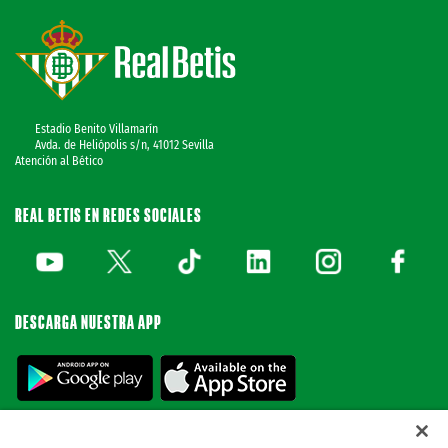
Estadio Benito Villamarín
Avda. de Heliópolis s/n, 41012 Sevilla
Atención al Bético
REAL BETIS EN REDES SOCIALES
DESCARGA NUESTRA APP