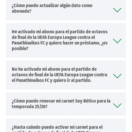
¿Cómo puedo actualizar algún dato como
abonado?
He activado mi abono para el partido de octavos
de final de la UEFA Europa League contra el
Panathinaikos FC y quiero hacer un préstamo, ¿es
posible?
No he activado mi abono para el partido de
octavos de final de la UEFA Europa League contra
el Panathinaikos FC y quiero ir al partido.
¿Cómo puedo renovar mí carnet Soy Bético para la
temporada 25/26?
¿Hasta cuándo puedo activar mi carnet para el