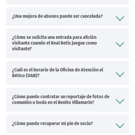
¿Una mejora de abonos puede ser cancelada?
¿Cómo se solicita una entrada para afición
visitante cuando el Real Betis juegue como
visitante?
¿Cuál es el horario de la Oficina de Atención al
Bético (OAB)?
¿Cómo puedo contratar un reportaje de fotos de
comunión o boda en el Benito Villamarín?
¿Cómo puedo recuperar mi pin de socio?