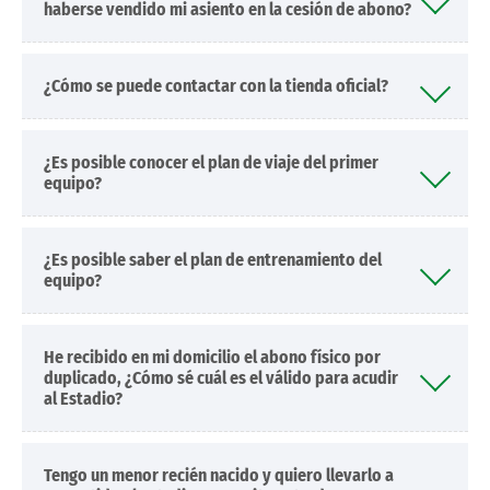
haberse vendido mi asiento en la cesión de abono?
¿Cómo se puede contactar con la tienda oficial?
¿Es posible conocer el plan de viaje del primer
equipo?
¿Es posible saber el plan de entrenamiento del
equipo?
He recibido en mi domicilio el abono físico por
duplicado, ¿Cómo sé cuál es el válido para acudir
al Estadio?
Tengo un menor recién nacido y quiero llevarlo a