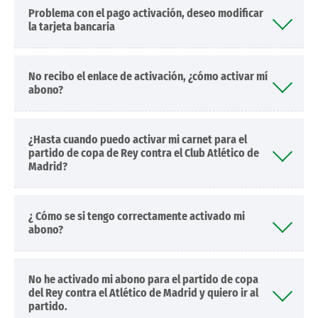
Problema con el pago activación, deseo modificar
la tarjeta bancaria
No recibo el enlace de activación, ¿cómo activar mí
abono?
¿Hasta cuando puedo activar mi carnet para el
partido de copa de Rey contra el Club Atlético de
Madrid?
¿ Cómo se si tengo correctamente activado mi
abono?
No he activado mi abono para el partido de copa
del Rey contra el Atlético de Madrid y quiero ir al
partido.