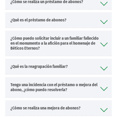
¿Cómo se realiza un préstamo de abonos?
¿Qué es el préstamo de abonos?
¿Cómo puedo solicitar incluir a un familiar fallecido
en el monumento a la afición para el homenaje de
Béticos Eternos?
¿Qué es la reagrupación familiar?
Tengo una incidencia con el préstamo o mejora del
abono, ¿cómo puedo resolverla?
¿Cómo se realiza una mejora de abonos?