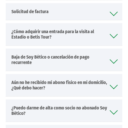
Solicitud de factura
¿Cómo adquirir una entrada para la visita al
Estadio o Betis Tour?
Baja de Soy Bético o cancelación de pago
recurrente
Aún no he recibido mí abono físico en mí domicilio,
¿Qué debo hacer?
¿Puedo darme de alta como socio no abonado Soy
Bético?