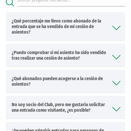
¿Qué porcentaje me llevo como abonado de la
entrada que se ha vendido de mi cesión de
asientos?
¿Puedo comprobar si mi asiento ha sido vendido
tras realizar una cesión de asiento?
¿Qué abonados pueden acogerse a la cesión de
asientos?
No soy socio del Club, pero me gustaría solicitar
una entrada como visitante, ¿es posible?
¿Se pueden adquirir entradas para personas de