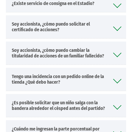
¿Existe servicio de consigna en el Estadio?
Soy accionista, ¿cómo puedo solicitar el
certificado de acciones?
Soy accionista, ¿cómo puedo cambiar la
titularidad de acciones de un familiar fallecido?
Tengo una incidencia con un pedido online de la
tienda ¿Qué debo hacer?
¿Es posible solicitar que un niño salga con la
bandera alrededor el césped antes del partido?
¿Cuándo me ingresan la parte porcentual por