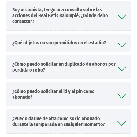
Soy accionista, tengo una consulta sobre las
acciones del Real Betis Balompié, ¿Dónde debo
contactar?
¿Qué objetos no son permitidos en el estadio?
¿Cómo puedo solicitar un duplicado de abonos por
pérdida o robo?
¿Cómo puedo solicitar el id y el pin como
abonado?
¿Puedo darme de alta como socio abonado
durante la temporada en cualquier momento?