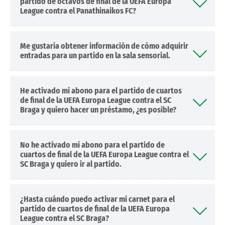
partido de octavos de final de la UEFA Europa
League contra el Panathinaikos FC?
Me gustaría obtener información de cómo adquirir
entradas para un partido en la sala sensorial.
He activado mi abono para el partido de cuartos
de final de la UEFA Europa League contra el SC
Braga y quiero hacer un préstamo, ¿es posible?
No he activado mi abono para el partido de
cuartos de final de la UEFA Europa League contra el
SC Braga y quiero ir al partido.
¿Hasta cuándo puedo activar mi carnet para el
partido de cuartos de final de la UEFA Europa
League contra el SC Braga?