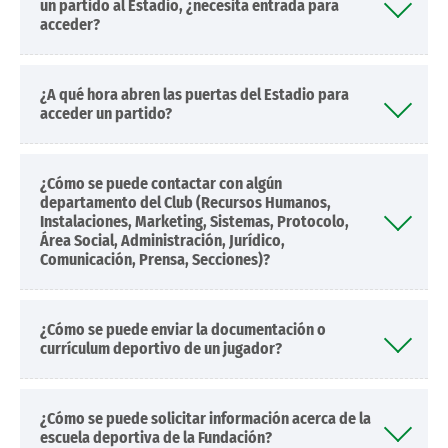
un partido al Estadio, ¿necesita entrada para
acceder?
¿A qué hora abren las puertas del Estadio para
acceder un partido?
¿Cómo se puede contactar con algún
departamento del Club (Recursos Humanos,
Instalaciones, Marketing, Sistemas, Protocolo,
Área Social, Administración, Jurídico,
Comunicación, Prensa, Secciones)?
¿Cómo se puede enviar la documentación o
currículum deportivo de un jugador?
¿Cómo se puede solicitar información acerca de la
escuela deportiva de la Fundación?