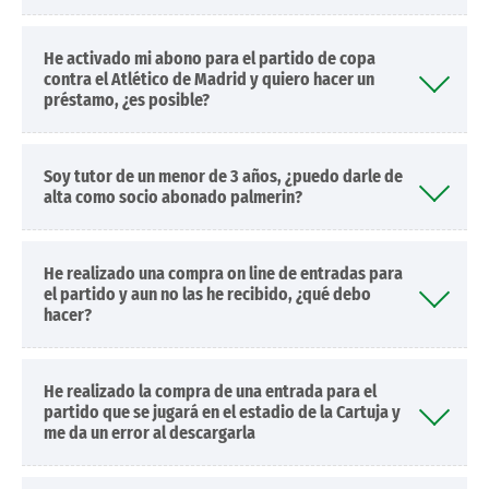
He activado mi abono para el partido de copa
contra el Atlético de Madrid y quiero hacer un
préstamo, ¿es posible?
Soy tutor de un menor de 3 años, ¿puedo darle de
alta como socio abonado palmerin?
He realizado una compra on line de entradas para
el partido y aun no las he recibido, ¿qué debo
hacer?
He realizado la compra de una entrada para el
partido que se jugará en el estadio de la Cartuja y
me da un error al descargarla