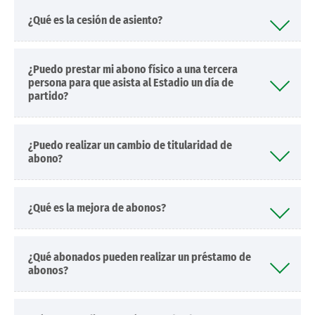
¿Qué es la cesión de asiento?
¿Puedo prestar mi abono físico a una tercera
persona para que asista al Estadio un día de
partido?
¿Puedo realizar un cambio de titularidad de
abono?
¿Qué es la mejora de abonos?
¿Qué abonados pueden realizar un préstamo de
abonos?