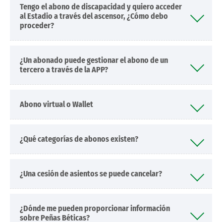
Tengo el abono de discapacidad y quiero acceder
al Estadio a través del ascensor, ¿Cómo debo
proceder?
¿Un abonado puede gestionar el abono de un
tercero a través de la APP?
Abono virtual o Wallet
¿Qué categorías de abonos existen?
¿Una cesión de asientos se puede cancelar?
¿Dónde me pueden proporcionar información
sobre Peñas Béticas?