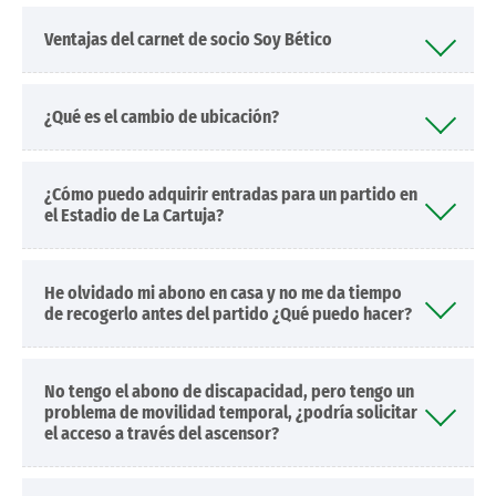
Ventajas del carnet de socio Soy Bético
¿Qué es el cambio de ubicación?
¿Cómo puedo adquirir entradas para un partido en
el Estadio de La Cartuja?
He olvidado mi abono en casa y no me da tiempo
de recogerlo antes del partido ¿Qué puedo hacer?
No tengo el abono de discapacidad, pero tengo un
problema de movilidad temporal, ¿podría solicitar
el acceso a través del ascensor?