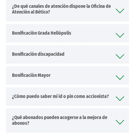
¿De qué canales de atención dispone la Oficina de
Atención al Bético?
Bonificación Grada Heliópolis
Bonificación discapacidad
Bonificación Mayor
¿Cómo puedo saber mi id o pin como accionista?
¿Qué abonados pueden acogerse a la mejora de
abonos?