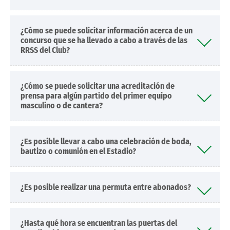
¿Cómo se puede solicitar información acerca de un
concurso que se ha llevado a cabo a través de las
RRSS del Club?
¿Cómo se puede solicitar una acreditación de
prensa para algún partido del primer equipo
masculino o de cantera?
¿Es posible llevar a cabo una celebración de boda,
bautizo o comunión en el Estadio?
¿Es posible realizar una permuta entre abonados?
¿Hasta qué hora se encuentran las puertas del