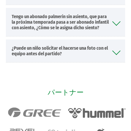
Tengo un abonado palmerín sin asiento, que para
la próxima temporada pasa a ser abonado infantil
con asiento, ¿Cómo se le asigna dicho siento?
¿Puede un niño solicitar el hacerse una foto con el
equipo antes del partido?
パートナー