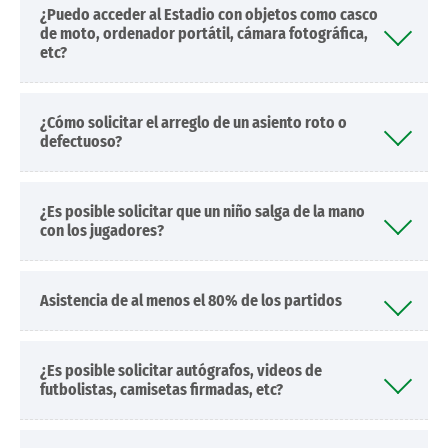
¿Puedo acceder al Estadio con objetos como casco
de moto, ordenador portátil, cámara fotográfica,
etc?
¿Cómo solicitar el arreglo de un asiento roto o
defectuoso?
¿Es posible solicitar que un niño salga de la mano
con los jugadores?
Asistencia de al menos el 80% de los partidos
¿Es posible solicitar autógrafos, videos de
futbolistas, camisetas firmadas, etc?