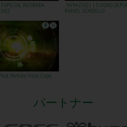
 ESPECIAL RETIRADA
19/04/2023 | CUIDAD DEPO
CHEZ
RAFAEL GORDILLO
Post Partido Final Copa
パートナー