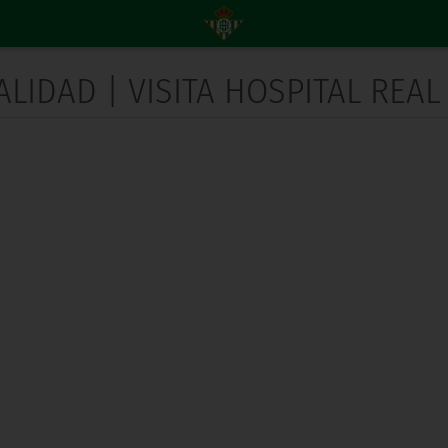
LIDAD | VISITA HOSPITAL REAL