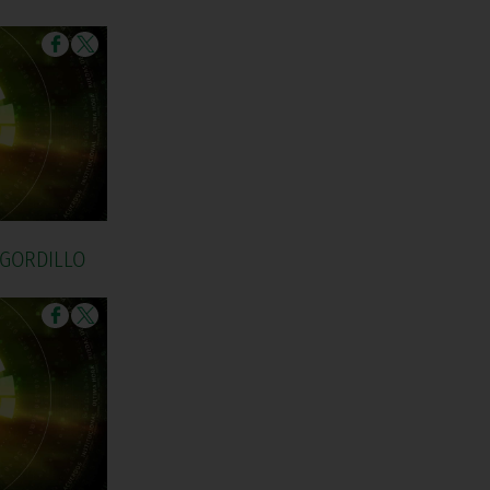
 GORDILLO