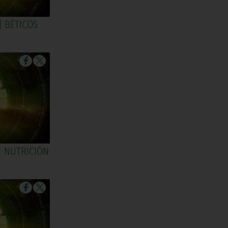
| BÉTICOS
| NUTRICIÓN