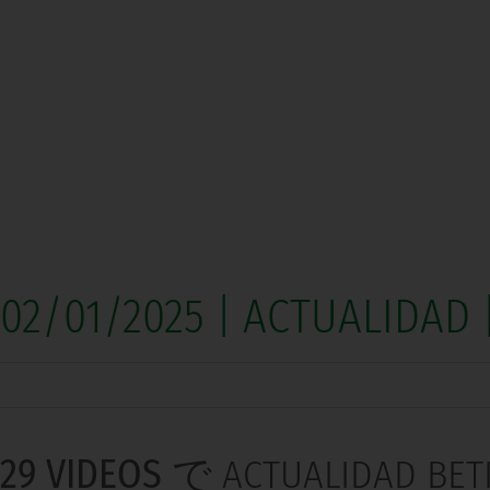
02/01/2025 | ACTUALIDAD |
29 VIDEOS
で ACTUALIDAD BET