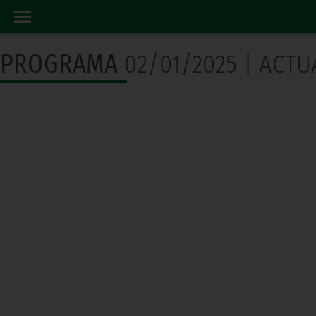
PROGRAMA TV
ホーム
PROGRAMA
02/01/2025 | ACTUA