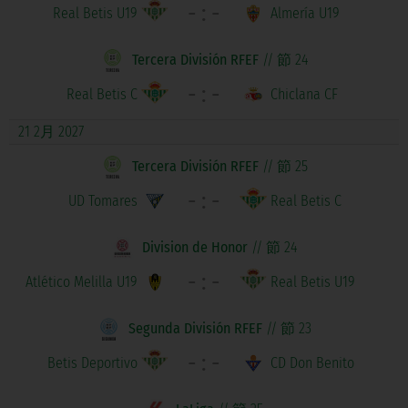
- : -
Real Betis U19
Almería U19
Tercera División RFEF
// 節 24
- : -
Real Betis C
Chiclana CF
21 2月 2027
Tercera División RFEF
// 節 25
- : -
UD Tomares
Real Betis C
Division de Honor
// 節 24
- : -
Atlético Melilla U19
Real Betis U19
Segunda División RFEF
// 節 23
- : -
Betis Deportivo
CD Don Benito