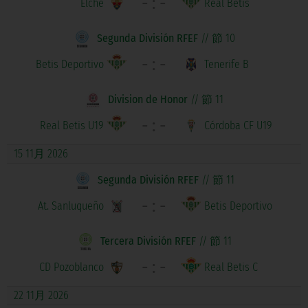
- : -
Elche
Real Betis
Segunda División RFEF
// 節 10
- : -
Betis Deportivo
Tenerife B
Division de Honor
// 節 11
- : -
Real Betis U19
Córdoba CF U19
15 11月 2026
Segunda División RFEF
// 節 11
- : -
At. Sanluqueño
Betis Deportivo
Tercera División RFEF
// 節 11
- : -
CD Pozoblanco
Real Betis C
22 11月 2026