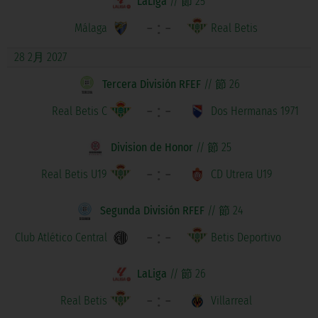
LaLiga
// 節 25
- : -
Málaga
Real Betis
28 2月 2027
Tercera División RFEF
// 節 26
- : -
Real Betis C
Dos Hermanas 1971
Division de Honor
// 節 25
- : -
Real Betis U19
CD Utrera U19
Segunda División RFEF
// 節 24
- : -
Club Atlético Central
Betis Deportivo
LaLiga
// 節 26
- : -
Real Betis
Villarreal