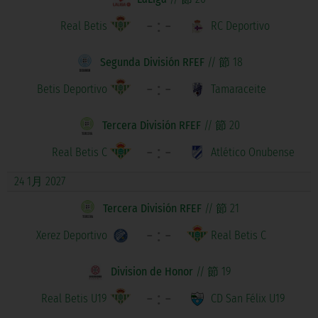
- : -
Real Betis
RC Deportivo
Segunda División RFEF
// 節 18
- : -
Betis Deportivo
Tamaraceite
Tercera División RFEF
// 節 20
- : -
Real Betis C
Atlético Onubense
24 1月 2027
Tercera División RFEF
// 節 21
- : -
Xerez Deportivo
Real Betis C
Division de Honor
// 節 19
- : -
Real Betis U19
CD San Félix U19