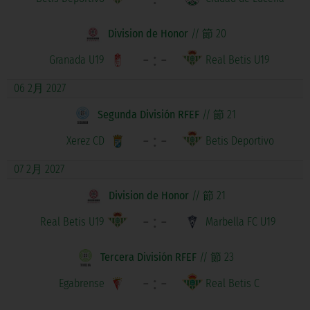
Division de Honor
// 節 20
- : -
Granada U19
Real Betis U19
06 2月 2027
Segunda División RFEF
// 節 21
- : -
Xerez CD
Betis Deportivo
07 2月 2027
Division de Honor
// 節 21
- : -
Real Betis U19
Marbella FC U19
Tercera División RFEF
// 節 23
- : -
Egabrense
Real Betis C