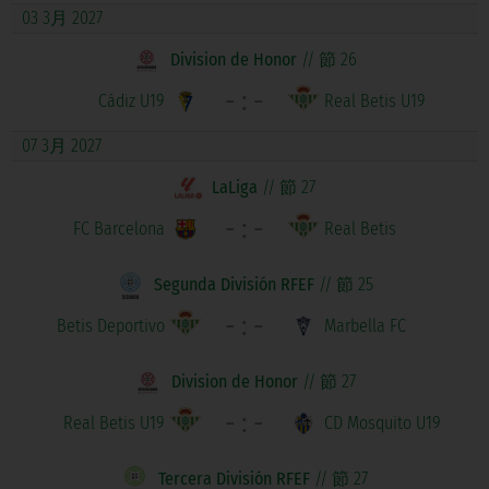
03 3月 2027
Division de Honor
// 節 26
- : -
Cádiz U19
Real Betis U19
07 3月 2027
LaLiga
// 節 27
- : -
FC Barcelona
Real Betis
Segunda División RFEF
// 節 25
- : -
Betis Deportivo
Marbella FC
Division de Honor
// 節 27
- : -
Real Betis U19
CD Mosquito U19
Tercera División RFEF
// 節 27