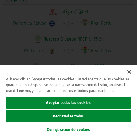
11 4月 2027
LaLiga
// 節 31
- : -
Deportivo Alavés
Real Betis
Tercera División RFEF
// 節 31
- : -
RB Linense
Real Betis C
Segunda División RFEF
// 節 30
- : -
Linares Deportivo
Betis Deportivo
Al hacer clic en “Aceptar todas las cookies”, usted acepta que las cookies se
guarden en su dispositivo para mejorar la navegación del sitio, analizar el
uso del mismo, y colaborar con nuestros estudios para marketing.
Division de Honor
// 節 31
Aceptar todas las cookies
- : -
Sporting Atlético U19
Real Betis U19
Rechazarlas todas
18 4月 2027
Segunda División RFEF
// 節 31
Configuración de cookies