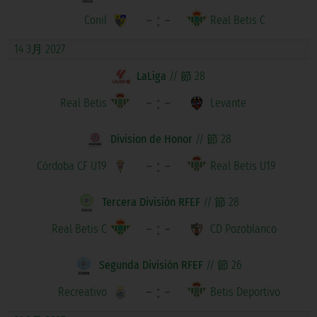
- : -
Conil
Real Betis C
14 3月 2027
LaLiga
// 節 28
- : -
Real Betis
Levante
Division de Honor
// 節 28
- : -
Córdoba CF U19
Real Betis U19
Tercera División RFEF
// 節 28
- : -
Real Betis C
CD Pozoblanco
Segunda División RFEF
// 節 26
- : -
Recreativo
Betis Deportivo