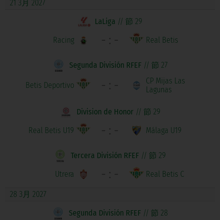
21 3月 2027
LaLiga
// 節 29
- : -
Racing
Real Betis
Segunda División RFEF
// 節 27
CP Mijas Las
- : -
Betis Deportivo
Lagunas
Division de Honor
// 節 29
- : -
Real Betis U19
Málaga U19
Tercera División RFEF
// 節 29
- : -
Utrera
Real Betis C
28 3月 2027
Segunda División RFEF
// 節 28