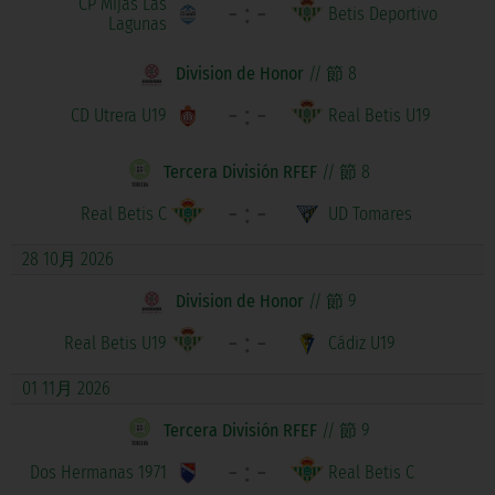
CP Mijas Las
- : -
Betis Deportivo
Lagunas
Division de Honor
// 節 8
- : -
CD Utrera U19
Real Betis U19
Tercera División RFEF
// 節 8
- : -
Real Betis C
UD Tomares
28 10月 2026
Division de Honor
// 節 9
- : -
Real Betis U19
Cádiz U19
01 11月 2026
Tercera División RFEF
// 節 9
- : -
Dos Hermanas 1971
Real Betis C