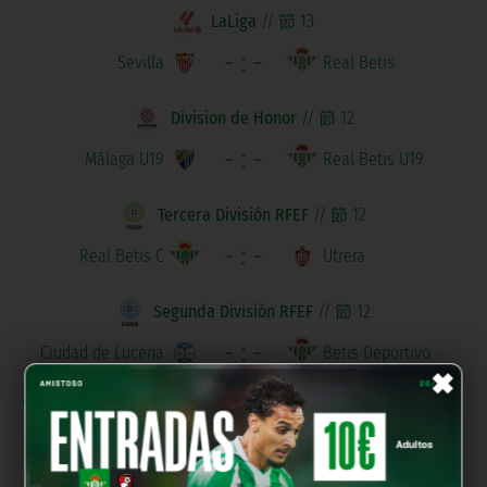
LaLiga
// 節 13
- : -
Sevilla
Real Betis
Division de Honor
// 節 12
- : -
Málaga U19
Real Betis U19
Tercera División RFEF
// 節 12
- : -
Real Betis C
Utrera
Segunda División RFEF
// 節 12
- : -
×
Ciudad de Lucena
Betis Deportivo
29 11月 2026
LaLiga
// 節 14
- : -
Real Betis
Rayo Vallecano