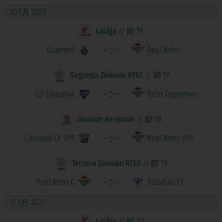
10 1月 2027
LaLiga
// 節 19
- : -
Espanyol
Real Betis
Segunda División RFEF
// 節 17
- : -
CD Estepona
Betis Deportivo
Division de Honor
// 節 18
- : -
Calavera CF U19
Real Betis U19
Tercera División RFEF
// 節 19
- : -
Real Betis C
Bollullos CF
17 1月 2027
LaLiga
// 節 20