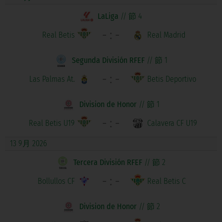
LaLiga
// 節 4
- : -
Real Betis
Real Madrid
Segunda División RFEF
// 節 1
- : -
Las Palmas At.
Betis Deportivo
Division de Honor
// 節 1
- : -
Real Betis U19
Calavera CF U19
13 9月 2026
Tercera División RFEF
// 節 2
- : -
Bollullos CF
Real Betis C
Division de Honor
// 節 2