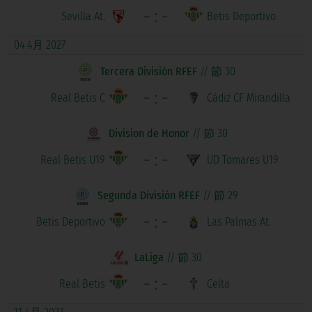
- : -
Sevilla At.
Betis Deportivo
04 4月 2027
Tercera División RFEF
// 節 30
- : -
Real Betis C
Cádiz CF Mirandilla
Division de Honor
// 節 30
- : -
Real Betis U19
UD Tomares U19
Segunda División RFEF
// 節 29
- : -
Betis Deportivo
Las Palmas At.
LaLiga
// 節 30
- : -
Real Betis
Celta