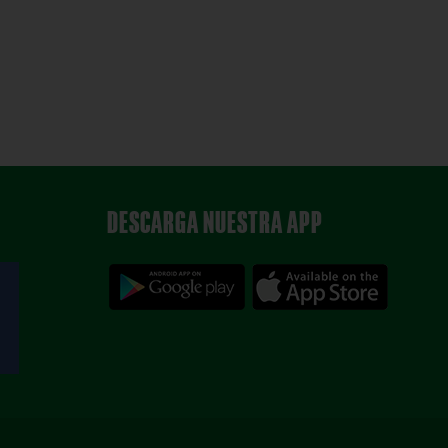
DESCARGA NUESTRA APP