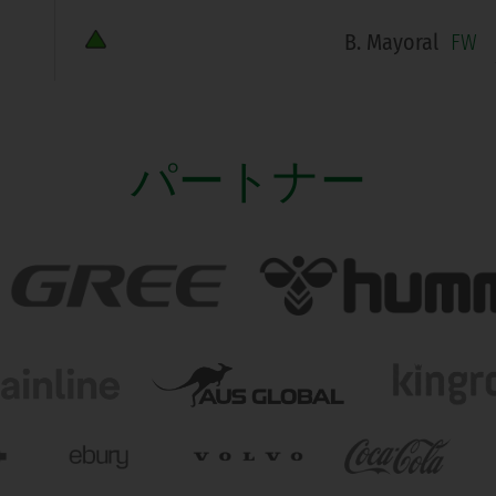
B. Mayoral
FW
パートナー