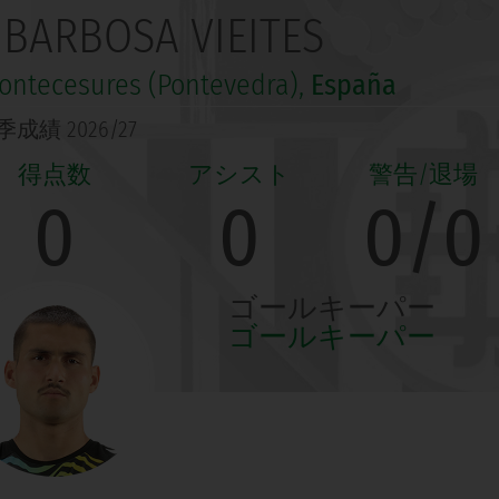
 BARBOSA VIEITES
ntecesures (Pontevedra),
España
成績 2026/27
0
0
0/0
ゴールキーパー
ゴールキーパー