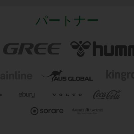
パートナー