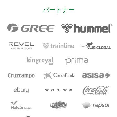
パートナー