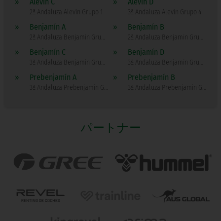
»
Alevín C
»
Alevín D
2ª Andaluza Alevín Grupo 1
3ª Andaluza Alevín Grupo 4
»
Benjamín A
»
Benjamín B
2ª Andaluza Benjamin Grupo 2
2ª Andaluza Benjamin Grupo 1
»
Benjamín C
»
Benjamín D
3ª Andaluza Benjamin Grupo 1
3ª Andaluza Benjamin Grupo 4
»
Prebenjamín A
»
Prebenjamín B
3ª Andaluza Prebenjamin Grupo 2
3ª Andaluza Prebenjamin Grupo 1
パートナー