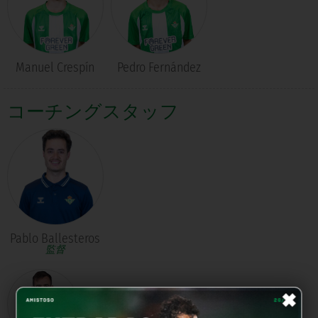
Manuel Crespín
Pedro Fernández
コーチングスタッフ
Pablo Ballesteros
監督
×