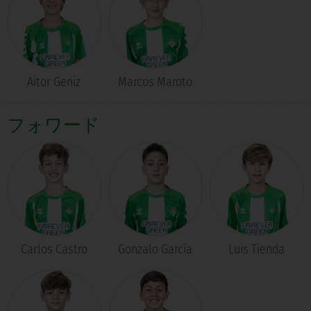
Aitor Geniz
Marcos Maroto
フォワード
Carlos Castro
Gonzalo García
Luis Tienda