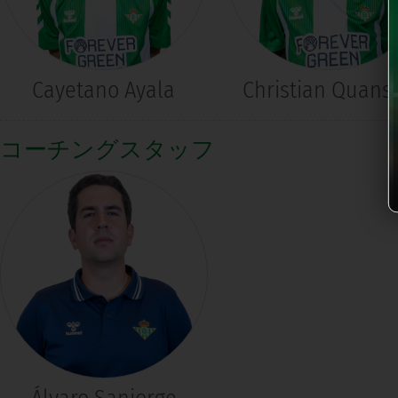
Cayetano Ayala
Christian Quans
コーチングスタッフ