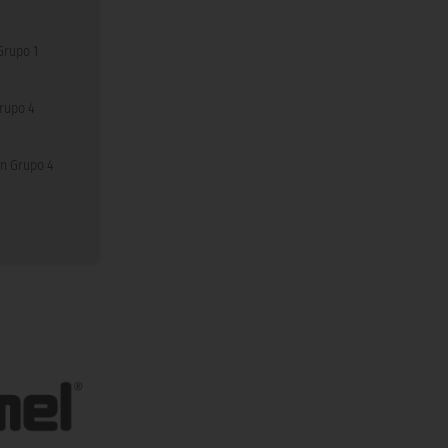
Grupo 1
rupo 4
n Grupo 4