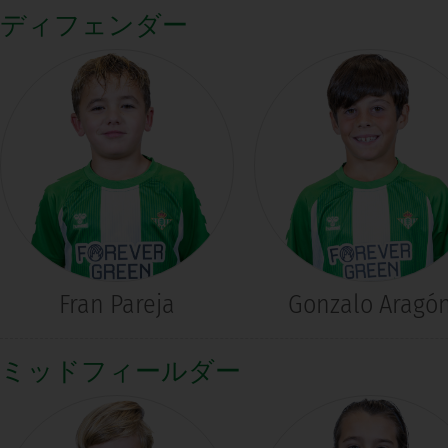
ディフェンダー
Fran Pareja
Gonzalo Aragó
ミッドフィールダー