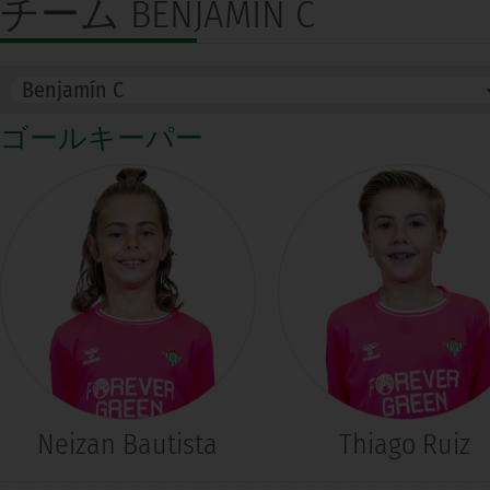
チーム
BENJAMÍN C
ゴールキーパー
Neizan Bautista
Thiago Ruiz