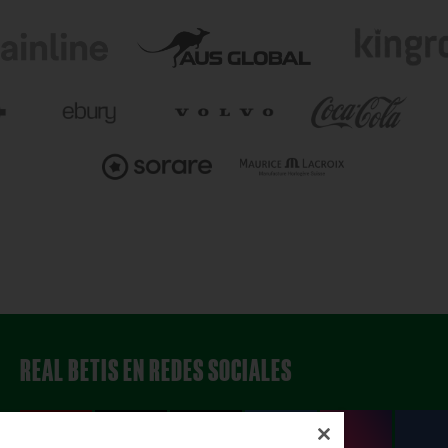
REAL BETIS EN REDES SOCIALES