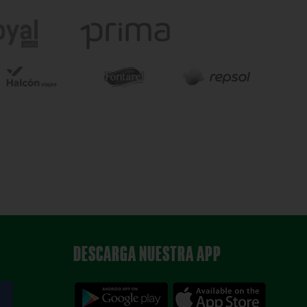
DESCARGA NUESTRA APP