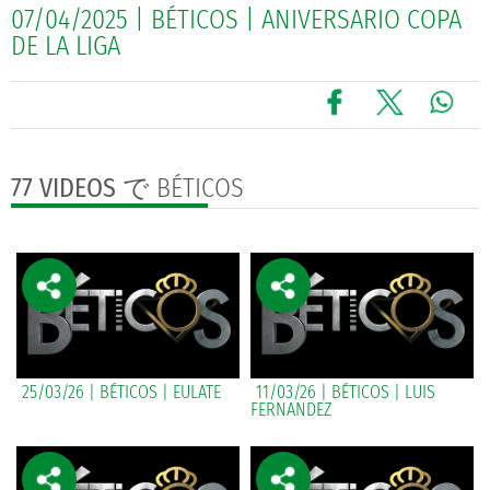
07/04/2025 | BÉTICOS | ANIVERSARIO COPA
DE LA LIGA
77 VIDEOS
で BÉTICOS
25/03/26 | BÉTICOS | EULATE
11/03/26 | BÉTICOS | LUIS
FERNANDEZ