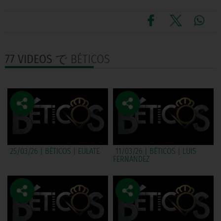
77 VIDEOS
で BÉTICOS
25/03/26 | BÉTICOS | EULATE
11/03/26 | BÉTICOS | LUIS
FERNANDEZ