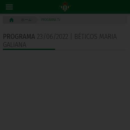
PROGRAMA TV
ホーム
PROGRAMA
23/06/2022 | BÉTICOS MARIA
GALIANA