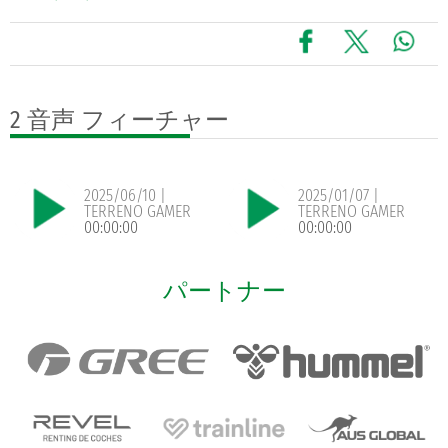
2 音声
フィーチャー
2025/06/10 |
2025/01/07 |
TERRENO GAMER
TERRENO GAMER
00:00:00
00:00:00
パートナー