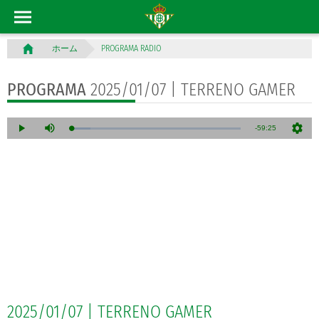
PROGRAMA RADIO
ホーム
PROGRAMA
2025/01/07 | TERRENO GAMER
2025/01/07 | TERRENO GAMER