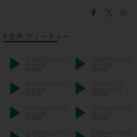
9 音声
フィーチャー
2026/07/23 | AL FILO
2026/07/09 | AL FILO
DE LO REAL
DE LO REAL
00:00:00
00:00:00
2026/07/02 | AL FILO
2026/06/04 | AL
DE LO REAL
FILO DE LO REAL
00:00:00
00:00:00
2026/05/28 | AL FILO
2026/05/21 | AL FILO
DE LO REAL
DE LO REAL
00:00:00
00:00:00
2026/05/14 | AL FILO
2026/04/30 | AL FILO