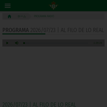
PROGRAMA RADIO
ホーム
PROGRAMA
2026/07/23 | AL FILO DE LO REAL
2026/07/23 | AL FILO DE LO REAL