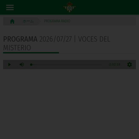
PROGRAMA RADIO
ホーム
PROGRAMA
2026/07/27 | VOCES DEL
MISTERIO