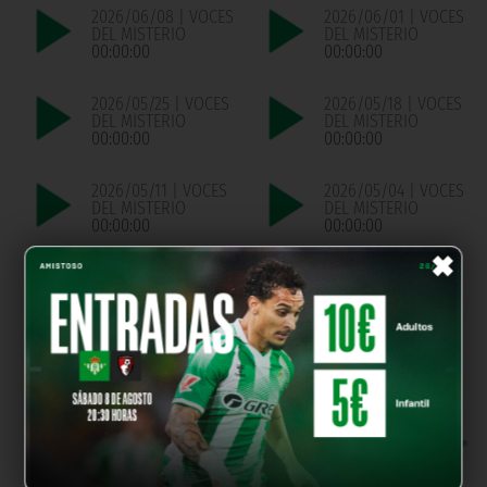
2026/06/08 | VOCES
2026/06/01 | VOCES
DEL MISTERIO
DEL MISTERIO
00:00:00
00:00:00
2026/05/25 | VOCES
2026/05/18 | VOCES
DEL MISTERIO
DEL MISTERIO
00:00:00
00:00:00
2026/05/11 | VOCES
2026/05/04 | VOCES
DEL MISTERIO
DEL MISTERIO
00:00:00
00:00:00
×
2026/04/27 | VOCES
2026/04/13 | VOCES
DEL MISTERIO
DEL MISTERIO
00:00:00
00:00:00
パートナー