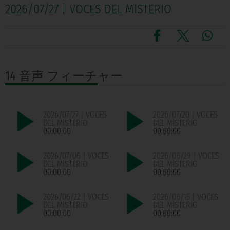
2026/07/27 | VOCES DEL MISTERIO
14 音声
フィーチャー
2026/07/27 | VOCES
2026/07/20 | VOCES
DEL MISTERIO
DEL MISTERIO
00:00:00
00:00:00
2026/07/06 | VOCES
2026/06/29 | VOCES
DEL MISTERIO
DEL MISTERIO
00:00:00
00:00:00
2026/06/22 | VOCES
2026/06/15 | VOCES
DEL MISTERIO
DEL MISTERIO
00:00:00
00:00:00