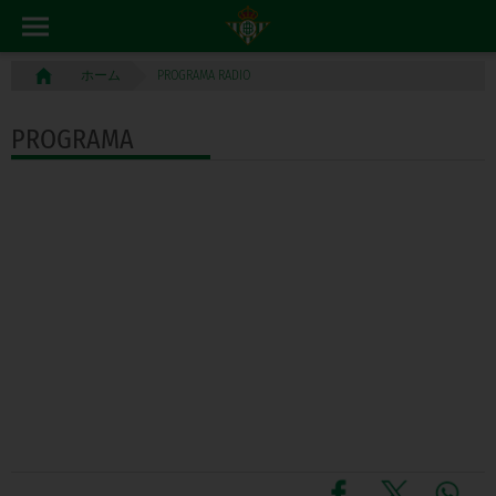
PROGRAMA RADIO
ホーム
PROGRAMA