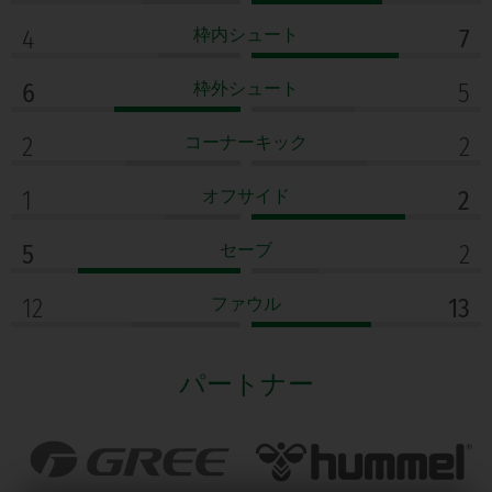
4
枠内シュート
7
6
枠外シュート
5
2
コーナーキック
2
1
オフサイド
2
5
セーブ
2
12
ファウル
13
パートナー