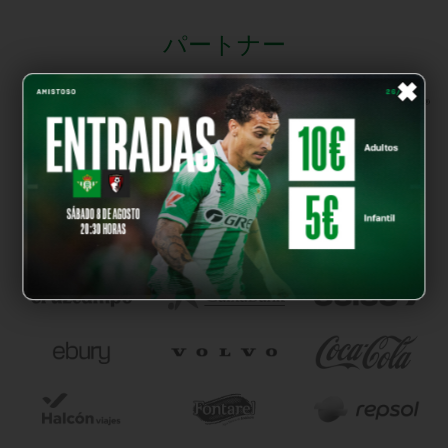
パートナー
×