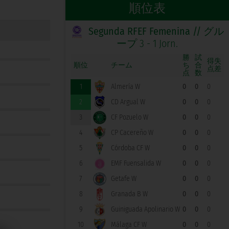
順位表
Segunda RFEF Femenina //
グル
ープ 3 - 1 Jorn.
勝
試
得失
順位
チーム
ち
合
点差
点
数
1
Almería W
0
0
0
2
CD Argual W
0
0
0
3
CF Pozuelo W
0
0
0
4
CP Cacereño W
0
0
0
5
Córdoba CF W
0
0
0
6
EMF Fuensalida W
0
0
0
7
Getafe W
0
0
0
8
Granada B W
0
0
0
9
Guiniguada Apolinario W
0
0
0
10
Málaga CF W
0
0
0