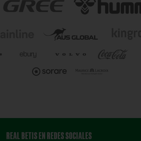
REAL BETIS EN REDES SOCIALES