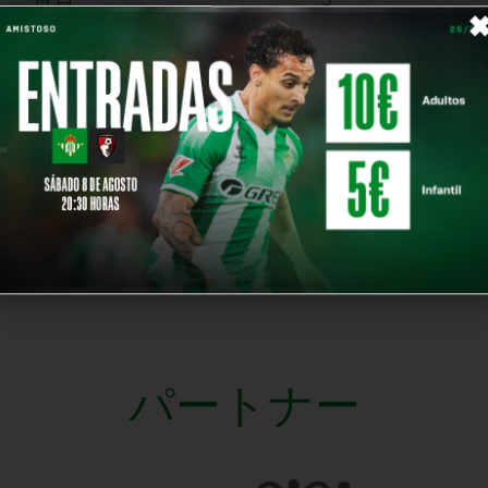
パートナー