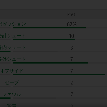
RSO
ポゼッション
62%
合計シュート
10
枠内シュート
3
枠外シュート
7
オフサイド
7
セーブ
2
ファウル
7
警告
3