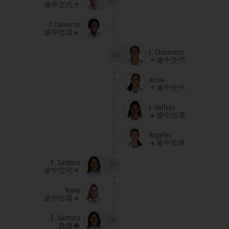
途中交代
T. Cameron
途中出場
L. Chamorro
84'
途中交代
Ainoa
途中交代
L. Vallejo
途中出場
Ángeles
途中出場
E. Santoro
77'
途中交代
Nana
途中出場
E. Santoro
76'
負傷