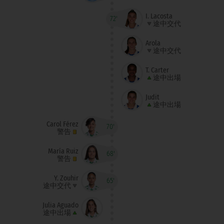
I. Lacosta
72'
途中交代
Arola
途中交代
T. Carter
途中出場
Judit
途中出場
Carol Férez
70'
警告
María Ruiz
68'
警告
Y. Zouhir
65'
途中交代
Julia Aguado
途中出場