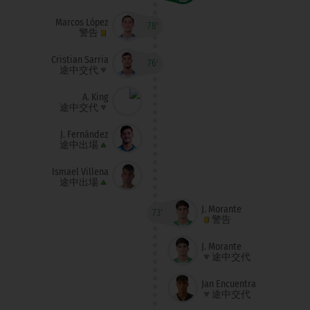
Marcos López
78'
警告
Cristian Sarria
76'
途中交代
A. King
途中交代
J. Fernández
途中出場
Ismael Villena
途中出場
J. Morante
73'
警告
J. Morante
途中交代
Jan Encuentra
途中交代