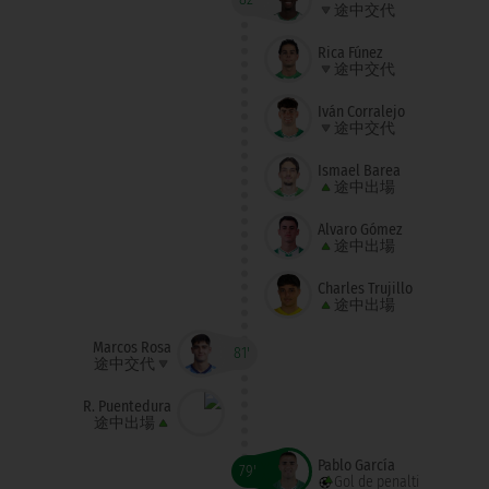
途中交代
Rica Fúnez
途中交代
Iván Corralejo
途中交代
Ismael Barea
途中出場
Álvaro Gómez
途中出場
Charles Trujillo
途中出場
Marcos Rosa
81'
途中交代
R. Puentedura
途中出場
Pablo García
79'
Gol de penalti