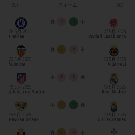
BET
フォーム
SEV
28 5月 2025
27 5月 2025
Chelsea
Wydad Casablanca
23 5月 2025
25 5月 2025
Valencia
Villarreal
18 5月 2025
18 5月 2025
Atlético de Madrid
Real Madrid
15 5月 2025
13 5月 2025
Rayo Vallecano
UD Las Palmas