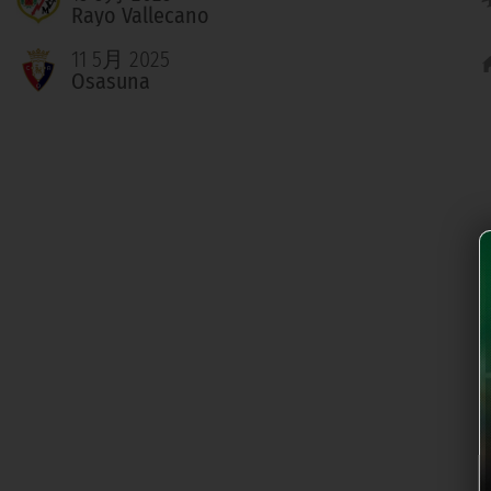
Rayo Vallecano
11 5月 2025
Osasuna