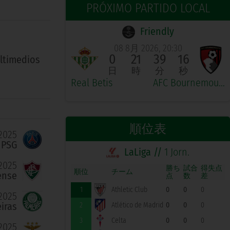
PRÓXIMO PARTIDO LOCAL
Friendly
08 8月 2026, 20:30
0
21
39
15
ultimedios
日
時
分
秒
Real Betis
AFC Bournemouth
順位表
2025
PSG
LaLiga //
1 Jorn.
2025
勝ち
試合
得失点
順位
チーム
ense
点
数
差
1
Athletic Club
0
0
0
2025
iras
2
Atlético de Madrid
0
0
0
3
Celta
0
0
0
2025