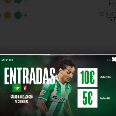
Ben
25 6月 
ES T