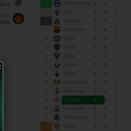
fica
4
Deportivo Alavés
0
0
0
5
Elche
0
0
0
2025
unis
6
Espanyol
0
0
0
7
FC Barcelona
0
0
0
8
Getafe
0
0
0
9
Levante
0
0
0
10
Málaga
0
0
0
×
11
Osasuna
0
0
0
12
Racing
0
0
0
13
Rayo Vallecano
0
0
0
14
RC Deportivo
0
0
0
15
Real Betis
0
0
0
16
Real Madrid
0
0
0
17
Real Sociedad
0
0
0
18
Sevilla
0
0
0