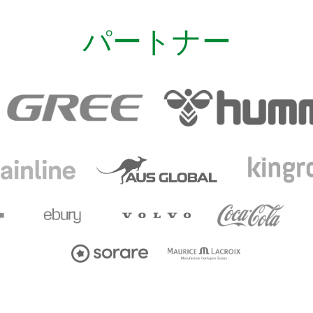
パートナー