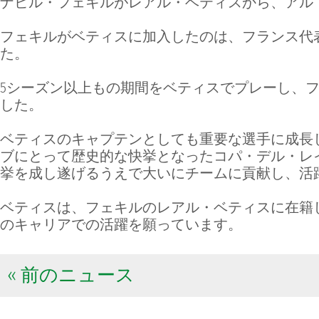
ナビル・フェキルがレアル・ベティスから、アル
フェキルがベティスに加入したのは、フランス代表
た。
5シーズン以上もの期間をベティスでプレーし、フェ
した。
ベティスのキャプテンとしても重要な選手に成長し
ブにとって歴史的な快挙となったコパ・デル・レ
挙を成し遂げるうえで大いにチームに貢献し、活
ベティスは、フェキルのレアル・ベティスに在籍
のキャリアでの活躍を願っています。
« 前のニュース