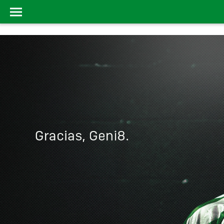
ACTUALIDAD
ホーム