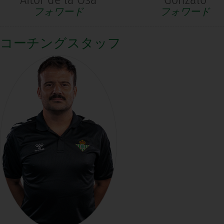
フォワード
フォワード
コーチングスタッフ