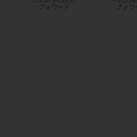
フォワード
フォワ