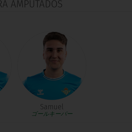
RA AMPUTADOS
Samuel
ゴールキーパー