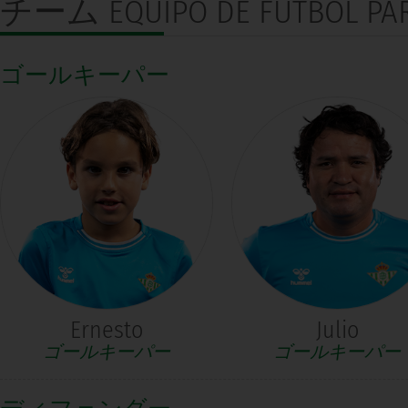
チーム
EQUIPO DE FÚTBOL PA
ゴールキーパー
Ernesto
Julio
ゴールキーパー
ゴールキーパー