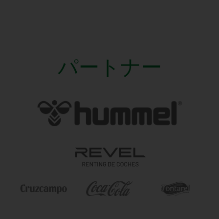
パートナー