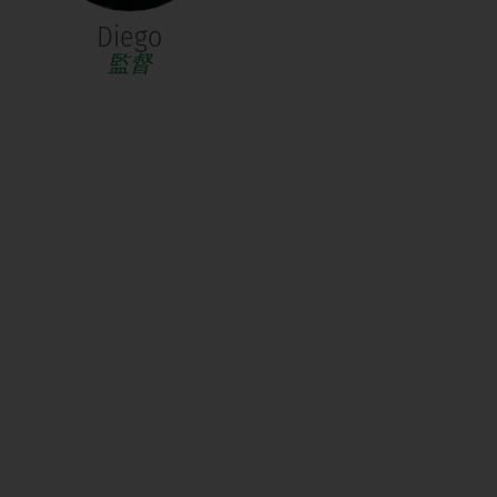
Diego
監督