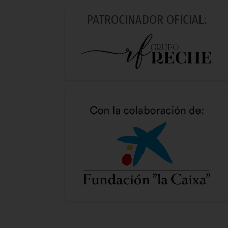
PATROCINADOR OFICIAL: