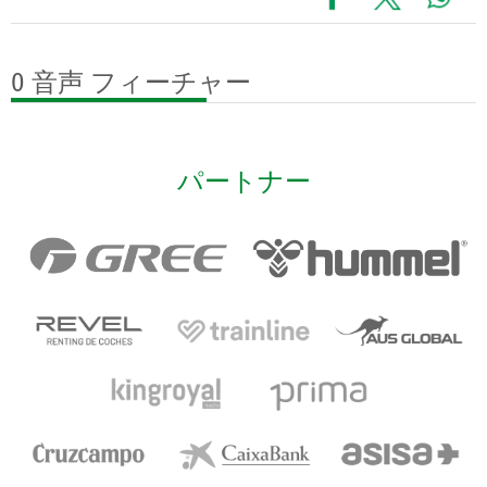
0 音声
フィーチャー
パートナー