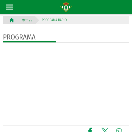
PROGRAMA RADIO
ホーム
PROGRAMA