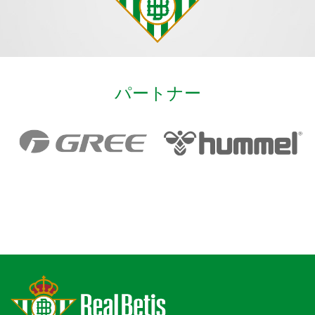
パートナー