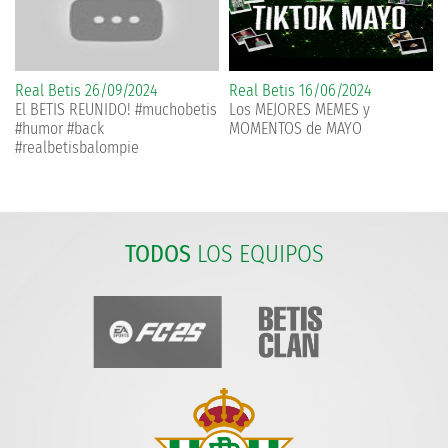
Real Betis 26/09/2024
Real Betis 16/06/2024
El BETIS REUNIDO! #muchobetis
Los MEJORES MEMES y
#humor #back
MOMENTOS de MAYO
#realbetisbalompie
TODOS
LOS EQUIPOS