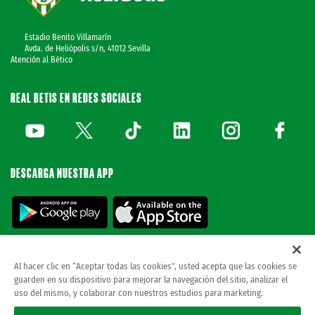
Estadio Benito Villamarín
Avda. de Heliópolis s/n, 41012 Sevilla
Atención al Bético
REAL BETIS EN REDES SOCIALES
DESCARGA NUESTRA APP
Al hacer clic en “Aceptar todas las cookies”, usted acepta que las cookies se
guarden en su dispositivo para mejorar la navegación del sitio, analizar el
© REAL BETIS BALOMPIE.
当ウェブサイトは唯一のレアル・ベティス・バロン
uso del mismo, y colaborar con nuestros estudios para marketing.
ピエ公式ウェブサイトです。無断複製禁止。.