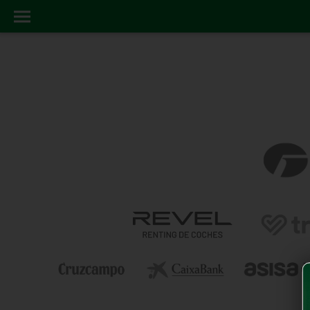
BETICOS FAQ
ホーム