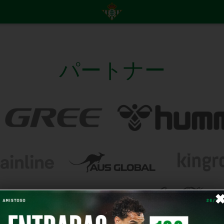
パートナー