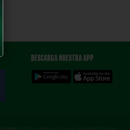
DESCARGA NUESTRA APP
法律上の表示
プライバシーポリシー
クッキー
Accesibilidad
Canal ético