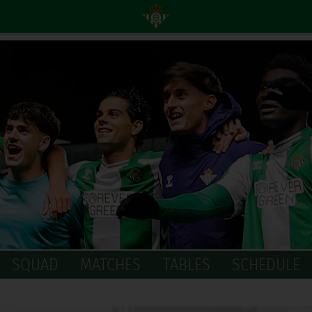
SQUAD
MATCHES
TABLES
SCHEDULE