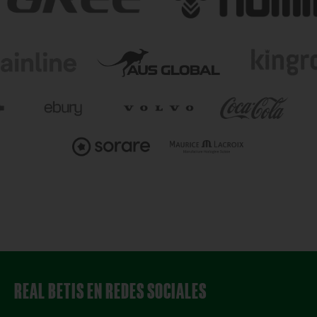
REAL BETIS EN REDES SOCIALES