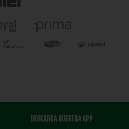
DESCARGA NUESTRA APP