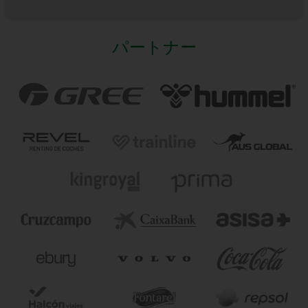
パートナー