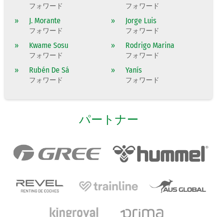
フォワード
フォワード
»
J. Morante
»
Jorge Luis
フォワード
フォワード
»
Kwame Sosu
»
Rodrigo Marina
フォワード
フォワード
»
Rubén De Sá
»
Yanís
フォワード
フォワード
パートナー