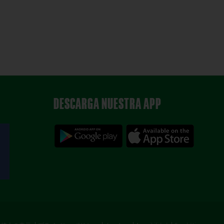
DESCARGA NUESTRA APP