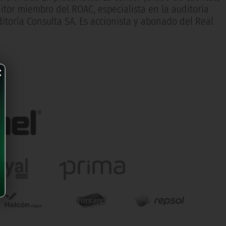
itor miembro del ROAC, especialista en la auditoría
itoría Consulta SA. Es accionista y abonado del Real
×