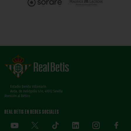
Estadio Benito Villamarín
Avda. de Heliópolis s/n, 41012 Sevilla
Atención al Bético
REAL BETIS EN REDES SOCIALES