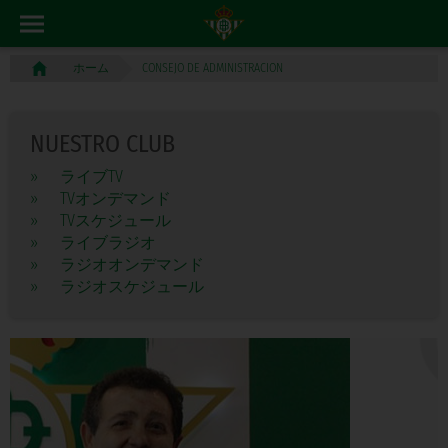
CONSEJO DE ADMINISTRACION
ホーム
NUESTRO CLUB
»
ライブTV
»
TVオンデマンド
»
TVスケジュール
»
ライブラジオ
»
ラジオオンデマンド
»
ラジオスケジュール