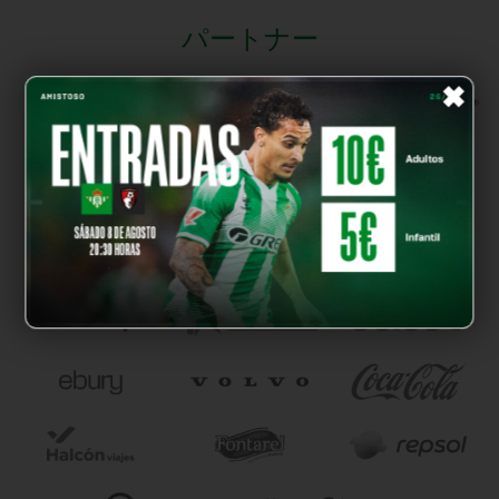
パートナー
×