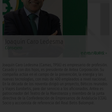
Joaquín Caro Ledesma
Consejero
その他の取締役 »
Joaquín Caro Ledesma (Camas, 1956) es empresario de profesión.
Casado y con dos hijos, es presidente de Antea Corporación. Su
compañía actúa en el campo de la prevención, la energía y las
nuevas tecnologías, con más de 400 empleados a nivel nacional.
En la década de los noventa dirigió un proyecto, Béticos reunidos
y Viajes Eurobetis, para dar servicio a los aficionados. Antea es
patrocinador del Teatro de la Maestranza y miembro de la junta
directiva de la Confederación de Empresarios de Andalucía (CEA).
Socio y accionista de referencia del Real Betis Balompié.