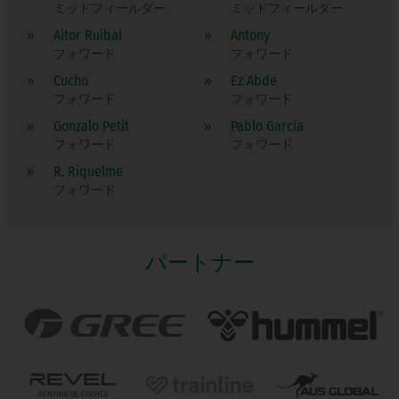
ミッドフィールダー
ミッドフィールダー
»
Aitor Ruibal
»
Antony
フォワード
フォワード
»
Cucho
»
Ez Abde
フォワード
フォワード
»
Gonzalo Petit
»
Pablo García
フォワード
フォワード
»
R. Riquelme
フォワード
パートナー