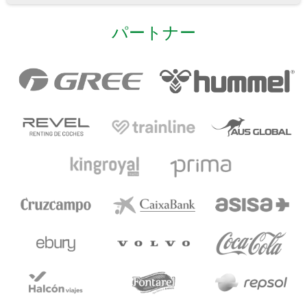
パートナー