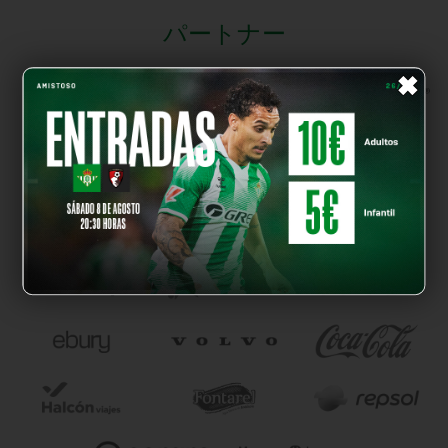
パートナー
×