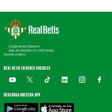
Estadio Benito Villamarín
Avda. de Heliópolis s/n, 41012 Sevilla
Atención al Bético
REAL BETIS EN REDES SOCIALES
DESCARGA NUESTRA APP